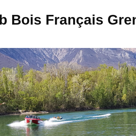
ub Bois Français Gre