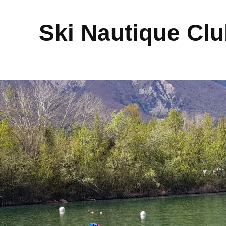
Ski Nautique Cl