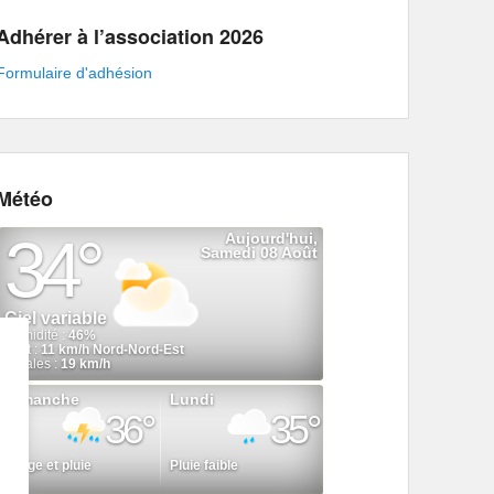
Adhérer à l’association 2026
Formulaire d'adhésion
Météo