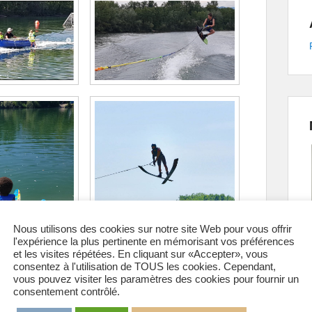
Nous utilisons des cookies sur notre site Web pour vous offrir
l'expérience la plus pertinente en mémorisant vos préférences
et les visites répétées. En cliquant sur «Accepter», vous
consentez à l'utilisation de TOUS les cookies. Cependant,
vous pouvez visiter les paramètres des cookies pour fournir un
consentement contrôlé.