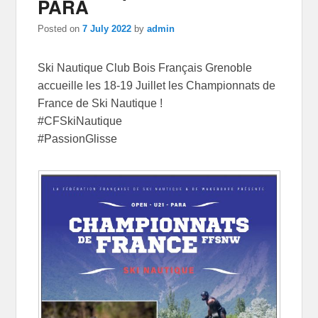
PARA
Posted on
7 July 2022
by
admin
Ski Nautique Club Bois Français Grenoble
accueille les 18-19 Juillet les Championnats de
France de Ski Nautique !
#CFSkiNautique
#PassionGlisse