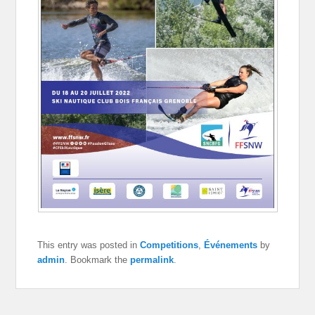
This entry was posted in
Competitions
,
Événements
by
admin
. Bookmark the
permalink
.