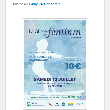
Posted on
1 July 2021
by
admin