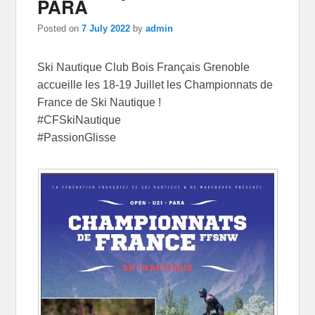
PARA
Posted on
7 July 2022
by
admin
Ski Nautique Club Bois Français Grenoble
accueille les 18-19 Juillet les Championnats de
France de Ski Nautique !
#CFSkiNautique
#PassionGlisse