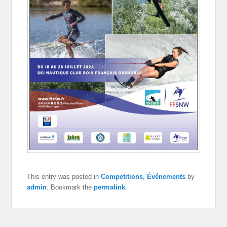
This entry was posted in
Competitions
,
Événements
by
admin
. Bookmark the
permalink
.