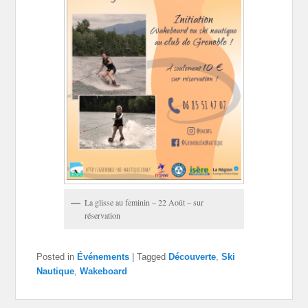
La glisse au feminin – 22 Août – sur
réservation
Posted in
Événements
|
Tagged
Découverte
,
Ski
Nautique
,
Wakeboard