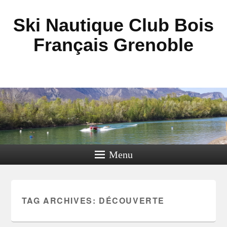
Ski Nautique Club Bois
Français Grenoble
Menu
TAG ARCHIVES:
DÉCOUVERTE